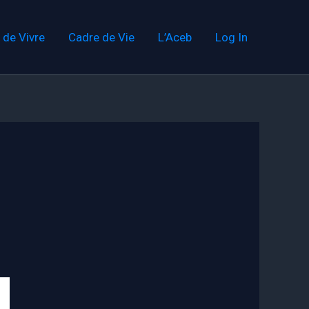
 de Vivre
Cadre de Vie
L’Aceb
Log In