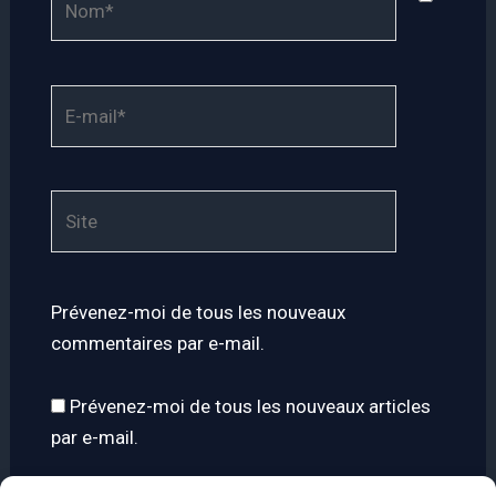
E-
mail*
Site
Prévenez-moi de tous les nouveaux
commentaires par e-mail.
Prévenez-moi de tous les nouveaux articles
par e-mail.