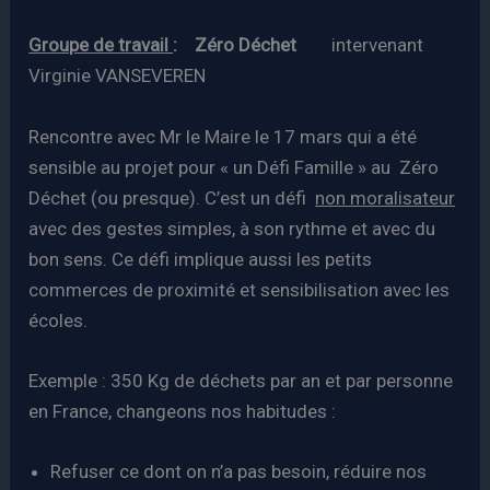
Groupe de travail
: Zéro Déchet
intervenant
Virginie VANSEVEREN
Rencontre avec Mr le Maire le 17 mars qui a été
sensible au projet pour « un Défi Famille » au Zéro
Déchet (ou presque). C’est un défi
non moralisateur
avec des gestes simples, à son rythme et avec du
bon sens. Ce défi implique aussi les petits
commerces de proximité et sensibilisation avec les
écoles.
Exemple : 350 Kg de déchets par an et par personne
en France, changeons nos habitudes :
Refuser ce dont on n’a pas besoin, réduire nos