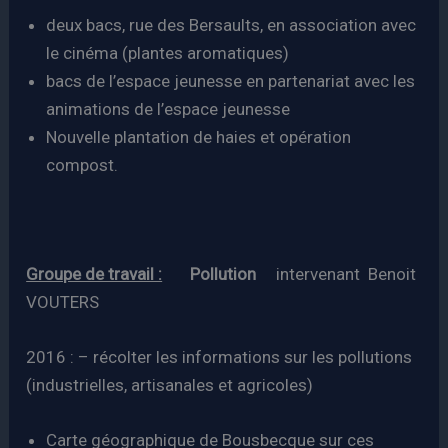
deux bacs, rue des Bersaults, en association avec
le cinéma (plantes aromatiques)
bacs de l’espace jeunesse en partenariat avec les
animations de l’espace jeunesse
Nouvelle plantation de haies et opération
compost.
Groupe de travail :
Pollution
intervenant Benoit
VOUTERS
2016 : – récolter les informations sur les pollutions
(industrielles, artisanales et agricoles)
Carte géographique de Bousbecque sur ces