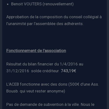
Benoit VOUTERS (renouvellement)
Approbation de la composition du conseil collégial à
l’unanimité par l’assemblée des adhérents.
Fonctionnement de l’association
Résultat du bilan financier du 1/4/2016 au
31/12/2016 solde créditeur
743,19€
L’ACEB fonctionne avec des dons (500€ d’une Ass.
Bousb. qui veut rester anonyme)
Pas de demande de subvention à la ville. Nous le