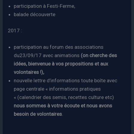
participation à Festi-Ferme,
balade découverte
2017 :
participation au forum des associations
du23/09/17 avec animations
(on cherche des
idées, bienvenue à vos propositions et aux
volontaires !),
nouvelle lettre d’informations toute boîte avec
page centrale « informations pratiques
« (calendrier des semis, recettes culture etc)
nous sommes à votre écoute et nous avons
besoin de volontaires
.