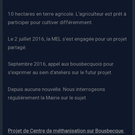
10 hectares en terre agricole. L’agriculteur est prêt à
participer pour cultiver différemment.
Le 2 juillet 2016, la MEL s’est engagée pour un projet
partagé.
Septembre 2016, appel aux bousbecquois pour
s’exprimer au sein d’ateliers sur le futur projet.
Depuis aucune nouvelle. Nous interrogeons
régulièrement la Mairie sur le sujet.
Projet de Centre de méthanisation sur Bousbecque
: