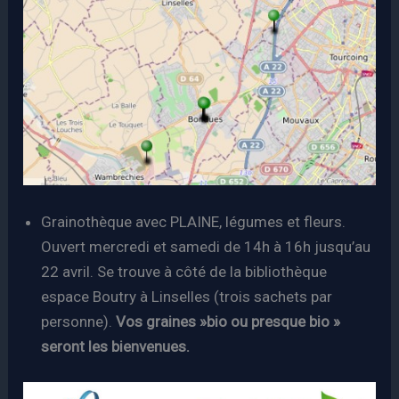
Grainothèque avec PLAINE, légumes et fleurs.
Ouvert mercredi et samedi de 14h à 16h jusqu’au
22 avril. Se trouve à côté de la bibliothèque
espace Boutry à Linselles (trois sachets par
personne).
Vos graines »bio ou presque bio »
seront les bienvenues.