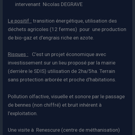
intervenant Nicolas DEGRAVE
Le positif :
transition énergétique, utilisation des
déchets agricoles (12 fermes) pour une production
de bio-gaz et d’engrais riche en azote.
Risques :
C’est un projet économique avec
investissement sur un lieu proposé par la mairie
(derrière le SDIS) utilisation de 2ha/5ha. Terrain
sans protection arborée et proche d’habitations.
Pollution olfactive, visuelle et sonore par le passage
de bennes (non chiffré) et bruit inhérent à
l’exploitation.
Une visite à Renescure (centre de méthanisation)