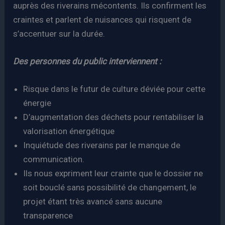
auprès des riverains mécontents. Ils confirment les
craintes et parlent de nuisances qui risquent de
s’accentuer sur la durée.
Des personnes du public interviennent :
Risque dans le futur de culture déviée pour cette
énergie
D’augmentation des déchets pour rentabiliser la
valorisation énergétique
Inquiétude des riverains par le manque de
communication.
Ils nous expriment leur crainte que le dossier ne
soit bouclé sans possibilité de changement, le
projet étant très avancé sans aucune
transparence