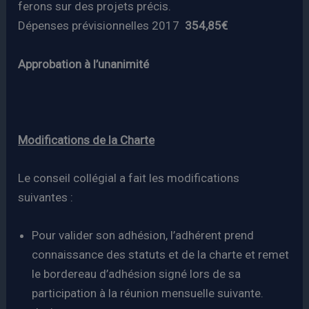
ferons sur des projets précis.
Dépenses prévisionnelles 2017
354,85€
Approbation à l’unanimité
Modifications de la Charte
Le conseil collégial a fait les modifications
suivantes :
Pour valider son adhésion, l’adhérent prend
connaissance des statuts et de la charte et remet
le bordereau d’adhésion signé lors de sa
participation à la réunion mensuelle suivante.