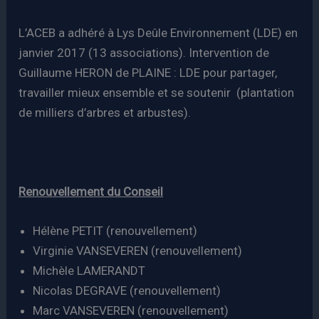
L’ACEB a adhéré à Lys Deûle Environnement (LDE) en
janvier 2017 (13 associations). Intervention de
Guillaume HERON de PLAINE : LDE pour partager,
travailler mieux ensemble et se soutenir (plantation
de milliers d’arbres et arbustes).
Renouvellement du Conseil
Hélène PETIT (renouvellement)
Virginie VANSEVEREN (renouvellement)
Michèle LAMERANDT
Nicolas DEGRAVE (renouvellement)
Marc VANSEVEREN (renouvellement)