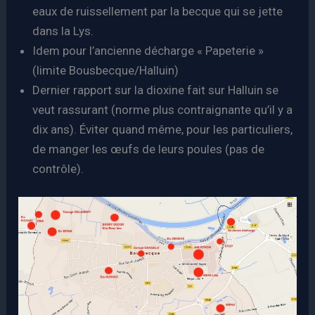
eaux de ruissellement par la becque qui se jette
dans la Lys.
Idem pour l’ancienne décharge « Papeterie »
(limite Bousbecque/Halluin)
Dernier rapport sur la dioxine fait sur Halluin se
veut rassurant (norme plus contraignante qu’il y a
dix ans). Éviter quand même, pour les particuliers,
de manger les œufs de leurs poules (pas de
contrôle).