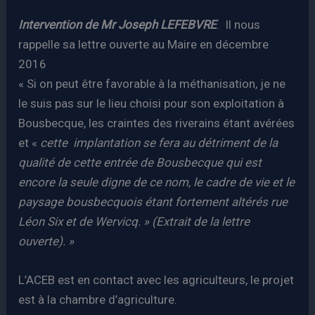
Intervention de Mr Joseph LEFEBVRE
. Il nous
rappelle sa lettre ouverte au Maire en décembre
2016
« Si on peut être favorable à la méthanisation, je ne
le suis pas sur le lieu choisi pour son exploitation à
Bousbecque, les craintes des riverains étant avérées
et «
cette implantation se fera au détriment de la
qualité de cette entrée de Bousbecque qui est
encore la seule digne de ce nom, le cadre de vie et le
paysage bousbecquois étant fortement altérés rue
Léon Six et de Wervicq. » (Extrait de la lettre
ouverte). »
L’ACEB est en contact avec les agriculteurs, le projet
est à la chambre d’agriculture.