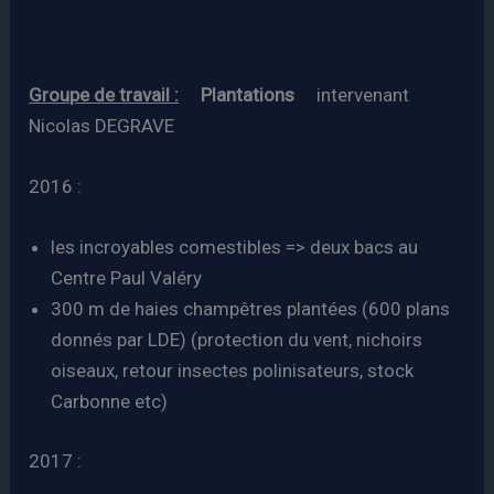
Groupe de travail :
Plantations
intervenant
Nicolas DEGRAVE
2016 :
les incroyables comestibles => deux bacs au
Centre Paul Valéry
300 m de haies champêtres plantées (600 plans
donnés par LDE) (protection du vent, nichoirs
oiseaux, retour insectes polinisateurs, stock
Carbonne etc)
2017 :