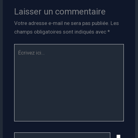
Laisser un commentaire
Votre adresse e-mail ne sera pas publiée.
Les
champs obligatoires sont indiqués avec
*
Écrivez
ici…
Nom*