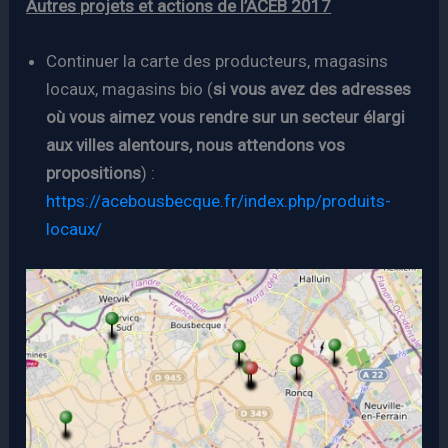
Autres projets et actions de l’ACEB 2017
Continuer la carte des producteurs, magasins
locaux, magasins bio (
si vous avez des adresses
où vous aimez vous rendre sur un secteur élargi
aux villes alentours, nous attendons vos
propositions
) :
https://acebousbecque.fr/index.php/produits-
locaux/