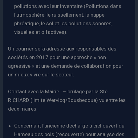
pollutions avec leur inventaire (Pollutions dans
l’atmosphère, le ruissellement, la nappe
phréatique, le sol et les pollutions sonores,
visuelles et olfactives).
Un courrier sera adressé aux responsables des
sociétés en 2017 pour une approche « non
agressive » et une demande de collaboration pour
un mieux vivre sur le secteur.
Contact avec la Mairie : – brûlage par la Sté
RICHARD (limite Wervicq/Bousbecque) vu entre les
deux maires.
Concernant l’ancienne décharge à ciel ouvert du
Hameau des bois (recouverte) pour analyse des