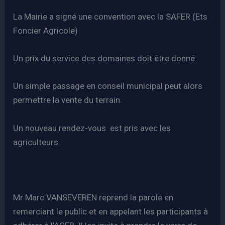
La Mairie a signé une convention avec la SAFER (Ets
Foncier Agricole)
Un prix du service des domaines doit être donné.
Un simple passage en conseil municipal peut alors
permettre la vente du terrain.
Un nouveau rendez-vous est pris avec les
agriculteurs.
Mr Marc VANSEVEREN reprend la parole en
remerciant le public et en appelant les participants à