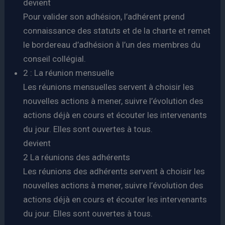
devient
Pour valider son adhésion, l’adhérent prend
connaissance des statuts et de la charte et remet
le bordereau d’adhésion à l’un des membres du
conseil collégial.
2 : La réunion mensuelle
Les réunions mensuelles servent à choisir les
nouvelles actions à mener, suivre l’évolution des
actions déjà en cours et écouter les intervenants
du jour. Elles sont ouvertes à tous.
devient
2 La réunions des adhérents
Les réunions des adhérents servent à choisir les
nouvelles actions à mener, suivre l’évolution des
actions déjà en cours et écouter les intervenants
du jour. Elles sont ouvertes à tous.