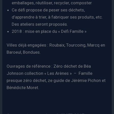
emballages, réutiliser, recycler, composter
Ce défi propose de peser ses déchets,
d’apprendre à trier, à fabriquer ses produits, etc.
Des ateliers seront proposés.
2018 : mise en place du « Défi Famille »
Villes déjà engagées : Roubaix, Tourcoing, Marcq en
Baroeul, Bondues.
Ouvrages de référence : Zéro déchet de Béa
Johnson collection « Les Arènes » – Famille
presque zéro déchet, ze guide de Jérémie Pichon et
Bénédicte Moret.