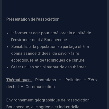
Présentation de l’association
Informer et agir pour améliorer la qualité de
l’environnement à Bousbecque
Sensibiliser la population au partage et à la
connaissance d’idées, de savoir-faire
écologiques et de techniques de culture
Créer un lien social autour de ces thèmes
Thématiques :
Plantations – Pollution – Zéro
déchet – Communication
Environnement géographique de l’association :
Bousbecque, ville agricole et industrielle.